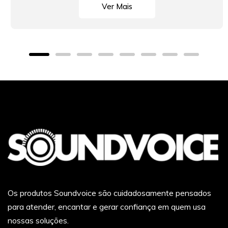
Ver Mais
Os produtos Soundvoice são cuidadosamente pensados
para atender, encantar e gerar confiança em quem usa
nossas soluções.