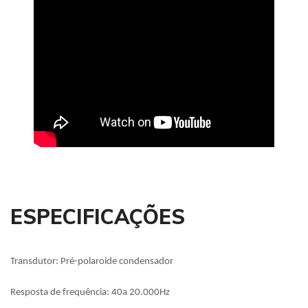
ESPECIFICAÇÕES
Transdutor: Pré-polaroide condensador
Resposta de frequência: 40a 20.000Hz