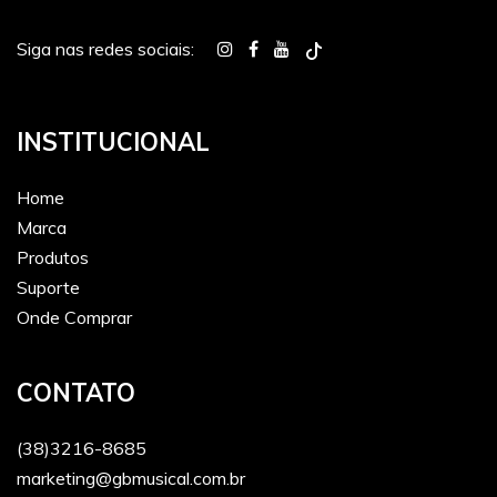
Siga nas redes sociais:
INSTITUCIONAL
Home
Marca
Produtos
Suporte
Onde Comprar
CONTATO
(38)3216-8685
marketing@gbmusical.com.br