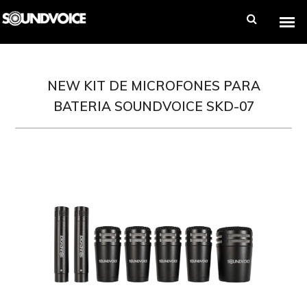
NEW KIT DE MICROFONES PARA
BATERIA SOUNDVOICE SKD-07