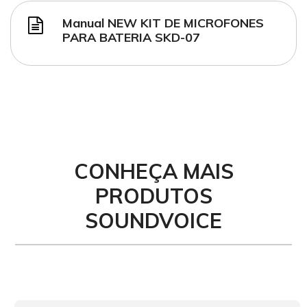
Manual NEW KIT DE MICROFONES
PARA BATERIA SKD-07
CONHEÇA MAIS
PRODUTOS
SOUNDVOICE