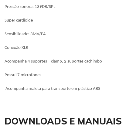
Pressão sonora: 139DB/SPL
Super cardioide
Sensibilidade: 3MV/PA
Conexão XLR
Acompanha 4 suportes – clamp, 2 suportes cachimbo
Possui 7 microfones
Acompanha maleta para transporte em plástico ABS
DOWNLOADS E MANUAIS