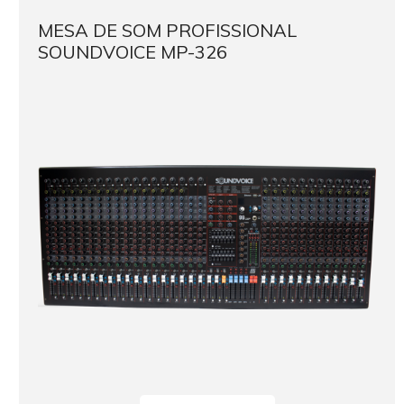
MESA DE SOM PROFISSIONAL
SOUNDVOICE MP-326