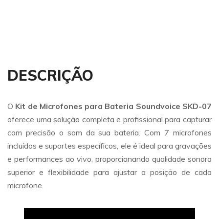
DESCRIÇÃO
O
Kit de Microfones para Bateria Soundvoice SKD-07
oferece uma solução completa e profissional para capturar
com precisão o som da sua bateria. Com 7 microfones
incluídos e suportes específicos, ele é ideal para gravações
e performances ao vivo, proporcionando qualidade sonora
superior e flexibilidade para ajustar a posição de cada
microfone.