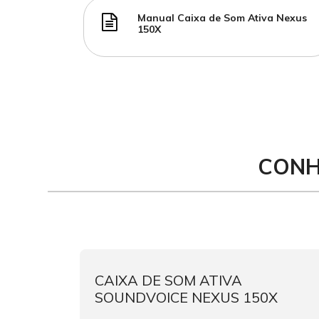
Manual Caixa de Som Ativa Nexus
150X
CONH
ICE
CAIXA DE SOM ATIVA
SOUNDVOICE NEXUS 150X