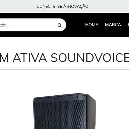
CONECTE-SE À INOVAÇÃO
HOME
MARCA
OM ATIVA SOUNDVOICE