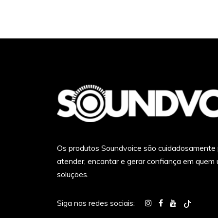
Os produtos Soundvoice são cuidadosamente
atender, encantar e gerar confiança em quem
soluções.
Siga nas redes sociais: