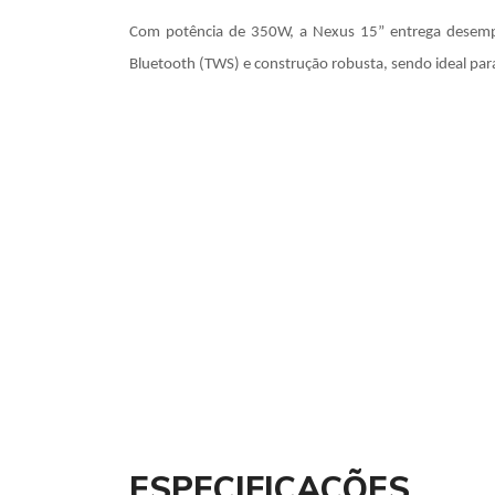
Com potência de 350W, a Nexus 15” entrega desempen
Bluetooth (TWS) e construção robusta, sendo ideal par
ESPECIFICAÇÕES