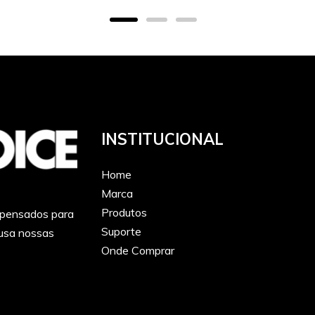
INSTITUCIONAL
Home
Marca
Produtos
 pensados para
Suporte
 usa nossas
Onde Comprar