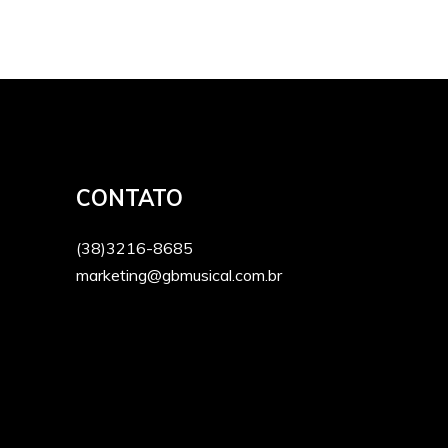
CONTATO
(38)3216-8685
marketing@gbmusical.com.br