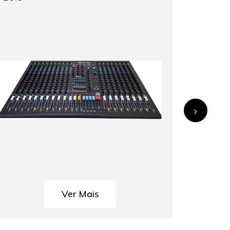
Ver Mais