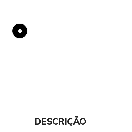
DESCRIÇÃO