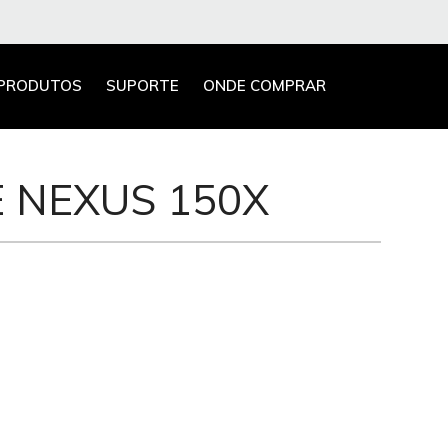
PRODUTOS
SUPORTE
ONDE COMPRAR
 NEXUS 150X