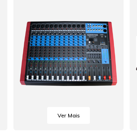
Ver Mais