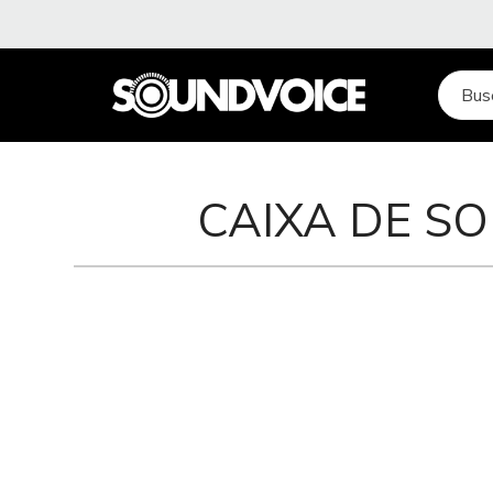
CAIXA DE S