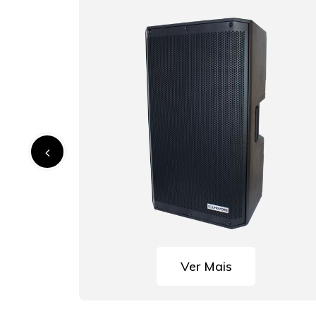
Ver Mais