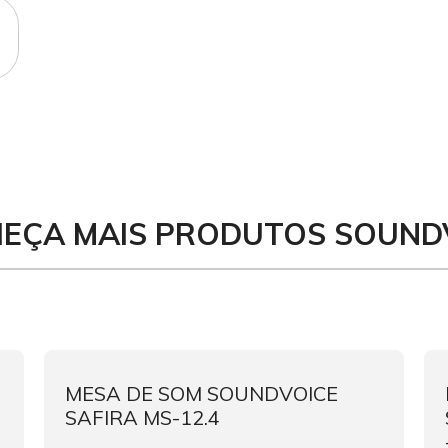
EÇA MAIS PRODUTOS SOUND
MESA DE SOM SOUNDVOICE
SAFIRA MS-12.4