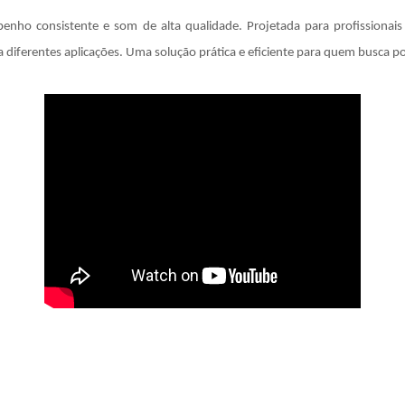
ho consistente e som de alta qualidade. Projetada para profissionais q
a diferentes aplicações. Uma solução prática e eficiente para quem busca