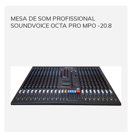
MESA DE SOM PROFISSIONAL
SOUNDVOICE OCTA PRO MPO -20.8