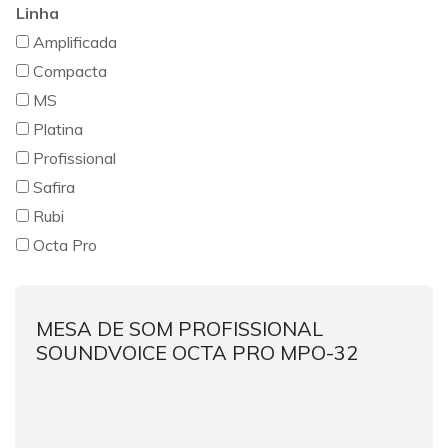
Linha
Amplificada
Compacta
MS
Platina
Profissional
Safira
Rubi
Octa Pro
MESA DE SOM PROFISSIONAL
SOUNDVOICE OCTA PRO MPO-32