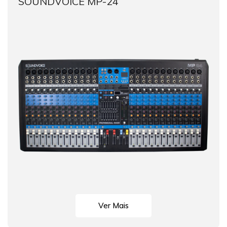
SOUNDVOICE MP-24
Ver Mais