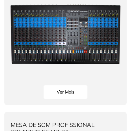
Ver Mais
MESA DE SOM PROFISSIONAL