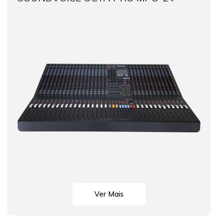
Ver Mais