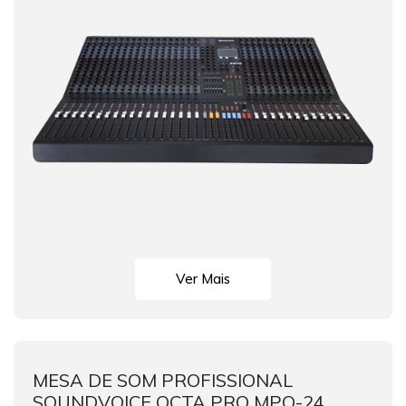
Ver Mais
MESA DE SOM PROFISSIONAL
SOUNDVOICE OCTA PRO MPO-24