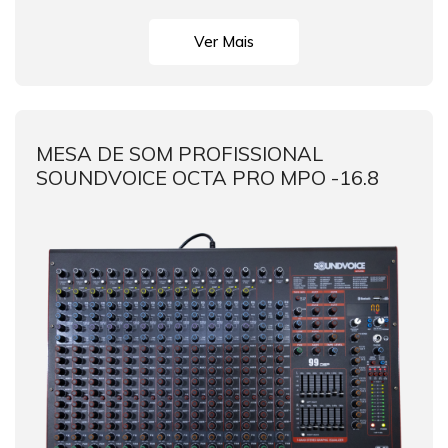
Ver Mais
MESA DE SOM PROFISSIONAL
SOUNDVOICE OCTA PRO MPO -16.8