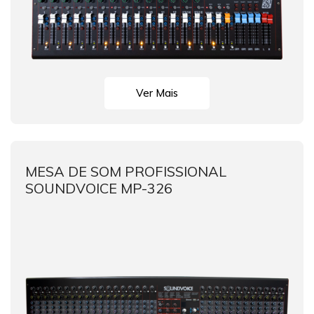
Ver Mais
MESA DE SOM PROFISSIONAL
SOUNDVOICE MP-326