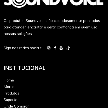
Os produtos Soundvoice são cuidadosamente pensados
para atender, encantar e gerar confiança em quem usa
nossas soluções.
Siga nas redes sociais:
INSTITUCIONAL
Home
Marca
Produtos
Suporte
Onde Comprar