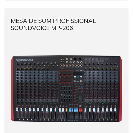
MESA DE SOM PROFISSIONAL
SOUNDVOICE MP-206