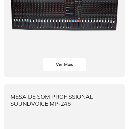
Ver Mais
MESA DE SOM PROFISSIONAL
SOUNDVOICE MP-246