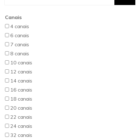
Canais
4 canais
6 canais
7 canais
8 canais
10 canais
12 canais
14 canais
16 canais
18 canais
20 canais
22 canais
24 canais
32 canais