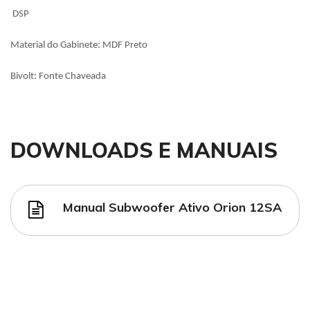
DSP
Material do Gabinete: MDF Preto
Bivolt: Fonte Chaveada
DOWNLOADS E MANUAIS
Manual Subwoofer Ativo Orion 12SA