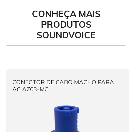
CONHEÇA MAIS
PRODUTOS
SOUNDVOICE
CONECTOR DE CABO MACHO PARA
AC AZ03-MC