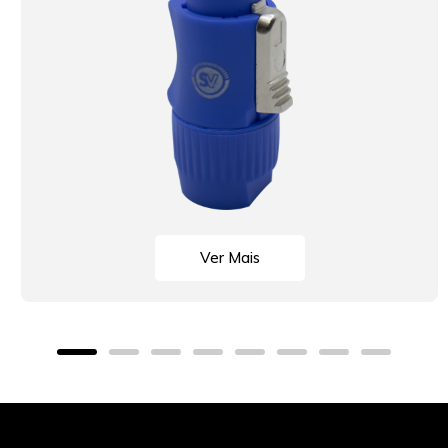
Ver Mais