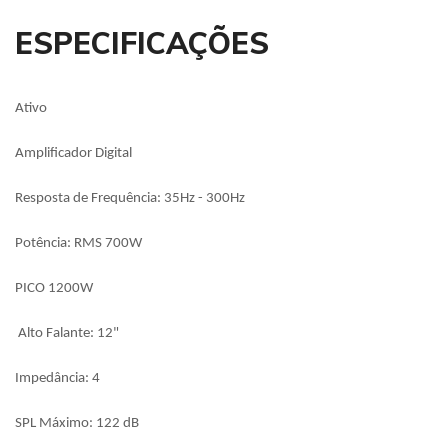
ESPECIFICAÇÕES
Ativo
Amplificador Digital
Resposta de Frequência: 35Hz - 300Hz
Potência: RMS 700W
PICO 1200W
Alto Falante: 12"
Impedância: 4
SPL Máximo: 122 dB