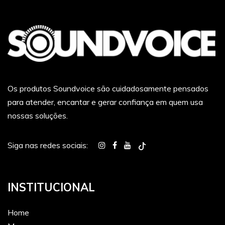
Os produtos Soundvoice são cuidadosamente pensados
para atender, encantar e gerar confiança em quem usa
nossas soluções.
Siga nas redes sociais:
INSTITUCIONAL
Home