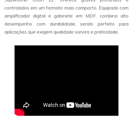
controlados em um formato mais compacto. Equipado com
amplificador digital e gabinete em MDF, combina alto
desempenho com durabilidade, sendo perfeito para
aplicações que exigem qualidade sonora e praticidade.