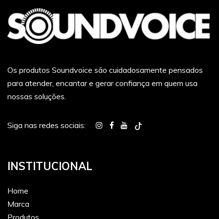
Os produtos Soundvoice são cuidadosamente pensados
para atender, encantar e gerar confiança em quem usa
nossas soluções.
Siga nas redes sociais:
INSTITUCIONAL
Home
Marca
Produtos