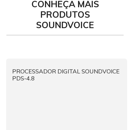
CONHEÇA MAIS
PRODUTOS
SOUNDVOICE
PROCESSADOR DIGITAL SOUNDVOICE
PDS-4.8