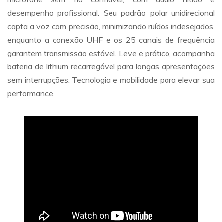
desempenho profissional. Seu padrão polar unidirecional
capta a voz com precisão, minimizando ruídos indesejados,
enquanto a conexão UHF e os 25 canais de frequência
garantem transmissão estável. Leve e prático, acompanha
bateria de lithium recarregável para longas apresentações
sem interrupções. Tecnologia e mobilidade para elevar sua
performance.