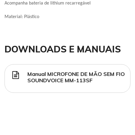
Acompanha bateria de lithium recarregável
Material: Plástico
DOWNLOADS E MANUAIS
Manual MICROFONE DE MÃO SEM FIO
SOUNDVOICE MM-113SF