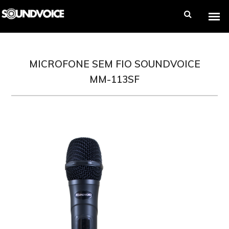
MICROFONE SEM FIO SOUNDVOICE
MM-113SF