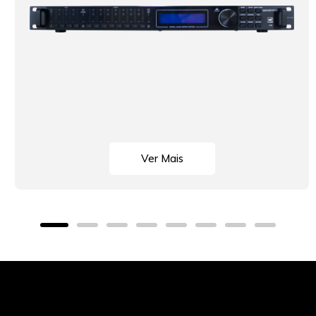
Ver Mais