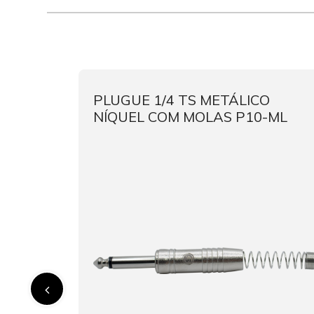
ADA
PLUGUE 1/4 TS METÁLICO
NÍQUEL COM MOLAS P10-ML