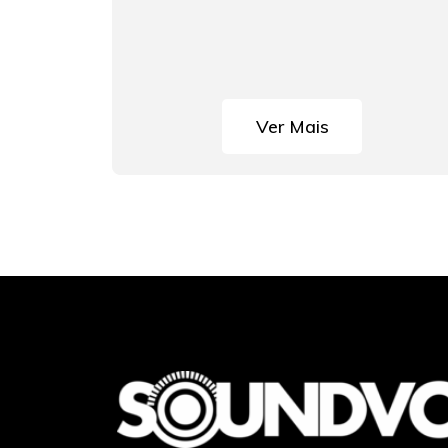
Ver Mais