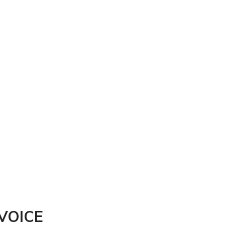
VOICE