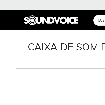
CAIXA DE SOM 