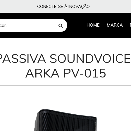
CONECTE-SE À INOVAÇÃO
HOME
MARCA
PASSIVA SOUNDVOIC
ARKA PV-015