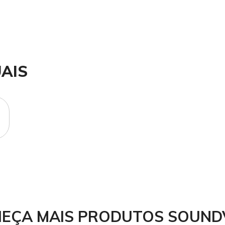
AIS
EÇA MAIS PRODUTOS SOUND