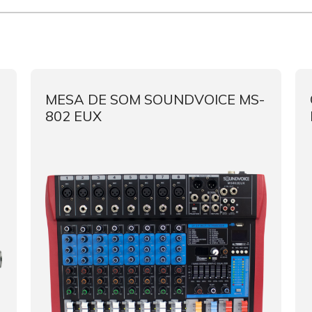
MESA DE SOM SOUNDVOICE MS-
802 EUX