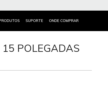
PRODUTOS
SUPORTE
ONDE COMPRAR
E 15 POLEGADAS