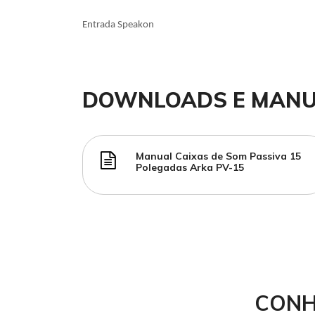
Entrada Speakon
DOWNLOADS E MANU
Manual Caixas de Som Passiva 15
Polegadas Arka PV-15
CONH