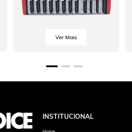
Ver Mais
INSTITUCIONAL
Home