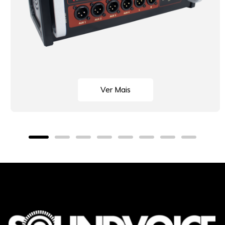
Ver Mais