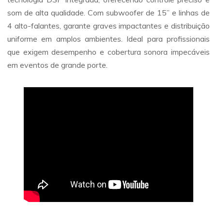
som de alta qualidade. Com subwoofer de 15” e linhas de
4 alto-falantes, garante graves impactantes e distribuição
uniforme em amplos ambientes. Ideal para profissionais
que exigem desempenho e cobertura sonora impecáveis
em eventos de grande porte.