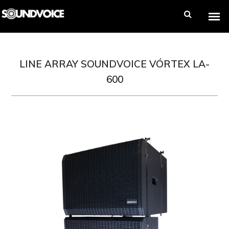
LINE ARRAY SOUNDVOICE VÓRTEX LA-
600