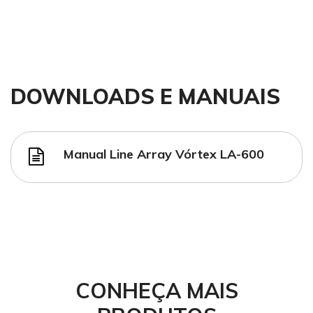
DOWNLOADS E MANUAIS
Manual Line Array Vórtex LA-600
CONHEÇA MAIS