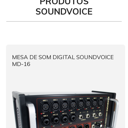
PRODUTOS
SOUNDVOICE
MESA DE SOM DIGITAL SOUNDVOICE
MD-16