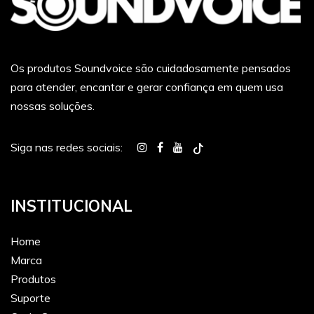
Os produtos Soundvoice são cuidadosamente pensados
para atender, encantar e gerar confiança em quem usa
nossas soluções.
Siga nas redes sociais:
INSTITUCIONAL
Home
Marca
Produtos
Suporte